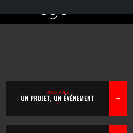
VOUS AVEZ
UN PROJET, UN ÉVÉNEMENT
?