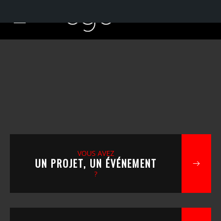
VOUS AVEZ
UN PROJET, UN ÉVÉNEMENT
?