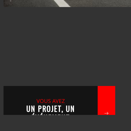
VOUS AVEZ
UN PROJET, UN
ÉVÉNEMENT
?