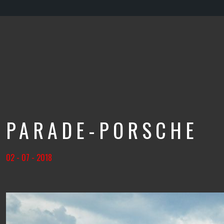
PARADE-PORSCHE
02 - 07 - 2018