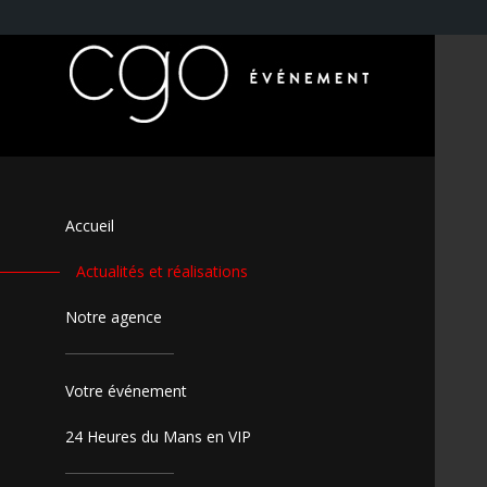
Accueil
Actualités et réalisations
Notre agence
Votre événement
24 Heures du Mans en VIP