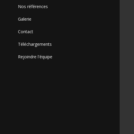
Nos références
Galerie
Contact
Téléchargements
Rejoindre l'équipe