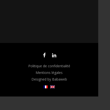
Politique de confidentialité
Mentions légales
Designed by Babaweb