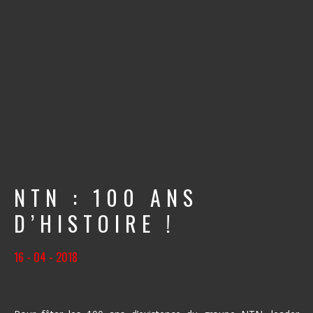
NTN : 100 ANS
D’HISTOIRE !
16 - 04 - 2018