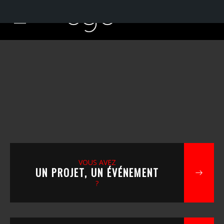
VOUS AVEZ
UN PROJET, UN ÉVÉNEMENT
?