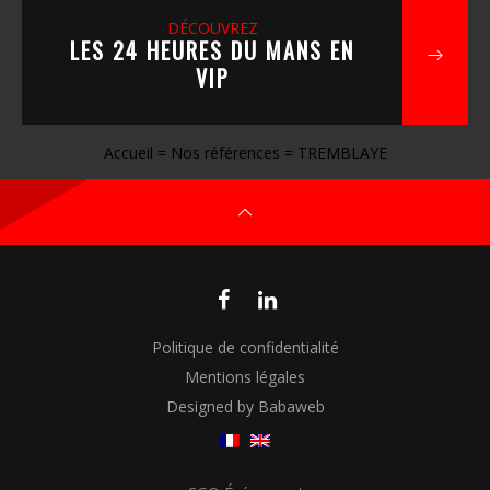
DÉCOUVREZ
LES 24 HEURES DU MANS EN
VIP
Accueil
=
Nos références
=
TREMBLAYE
Politique de confidentialité
Mentions légales
Designed by Babaweb