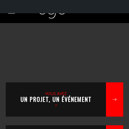
VOUS AVEZ
UN PROJET, UN ÉVÉNEMENT
?