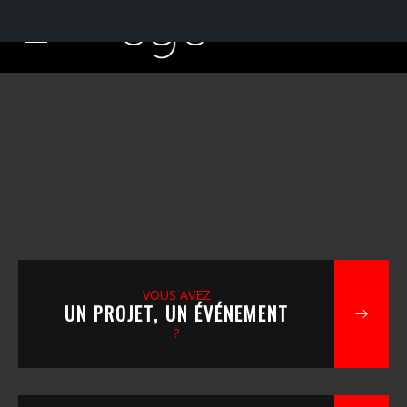
VOUS AVEZ
UN PROJET, UN ÉVÉNEMENT
?