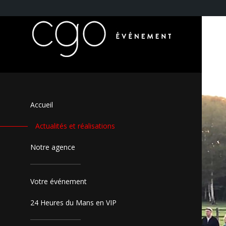
Accueil
Actualités et réalisations
Notre agence
Votre événement
24 Heures du Mans en VIP