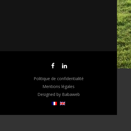
Politique de confidentialité
Mentions légales
Designed by Babaweb