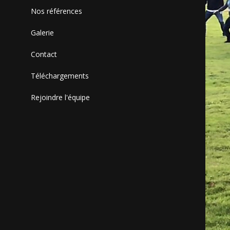
Nos références
Galerie
Contact
Téléchargements
Rejoindre l'équipe