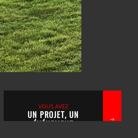
VOUS AVEZ
UN PROJET, UN
ÉVÉNEMENT
?