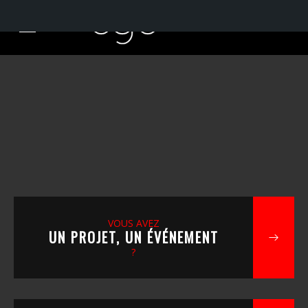
VOUS AVEZ
UN PROJET, UN ÉVÉNEMENT
?