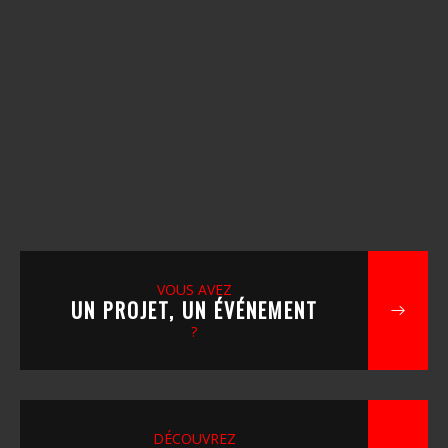
VOUS AVEZ
UN PROJET, UN ÉVÉNEMENT
?
DÉCOUVREZ