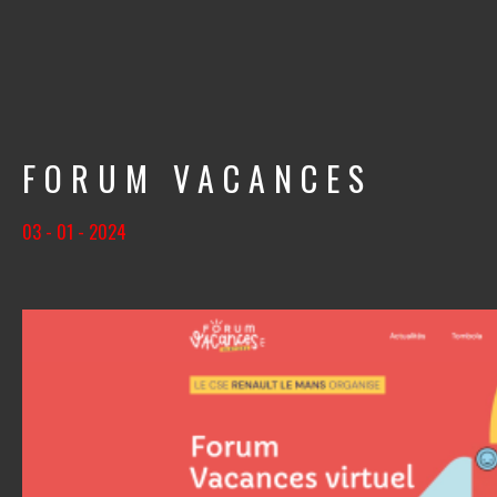
FORUM VACANCES
03 - 01 - 2024