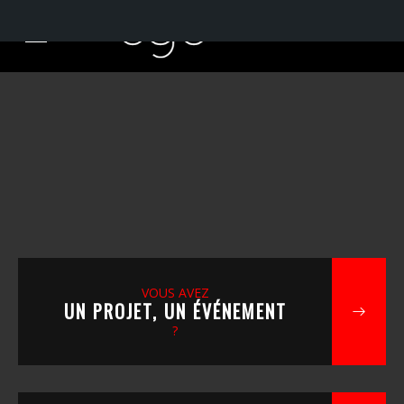
VOUS AVEZ
UN PROJET, UN ÉVÉNEMENT
?