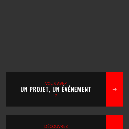
VOUS AVEZ
UN PROJET, UN ÉVÉNEMENT
?
DÉCOUVREZ