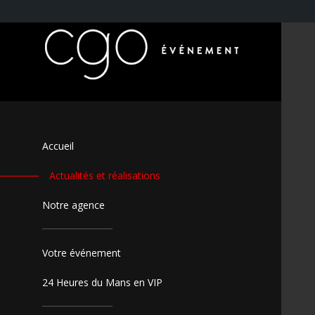
Accueil
Actualités et réalisations
Notre agence
Votre événement
24 Heures du Mans en VIP