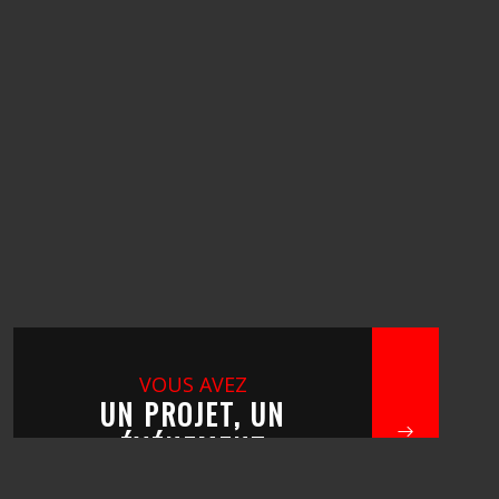
VOUS AVEZ
UN PROJET, UN
ÉVÉNEMENT
?