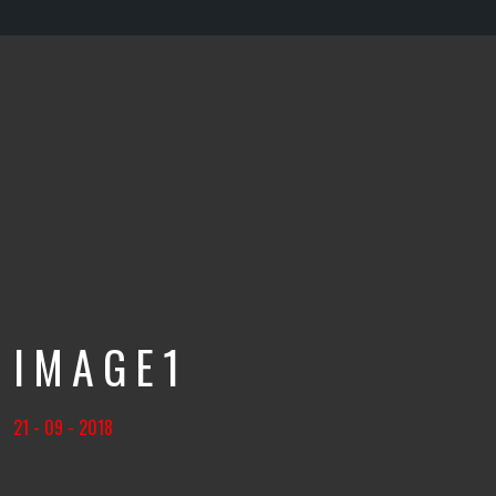
IMAGE1
21 - 09 - 2018