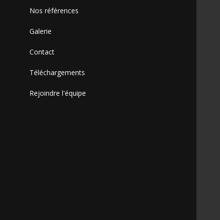
Nos références
Galerie
Contact
Téléchargements
Rejoindre l'équipe