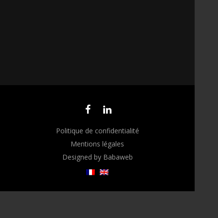
Politique de confidentialité
Mentions légales
Designed by Babaweb