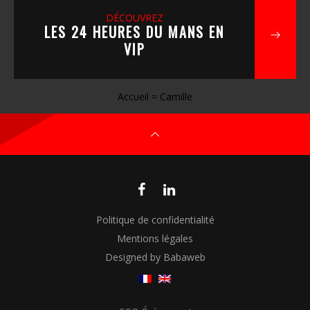
DÉCOUVREZ
LES 24 HEURES DU MANS EN
VIP
Accueil
=
Camille
Politique de confidentialité
Mentions légales
Designed by Babaweb