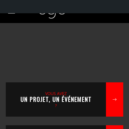
VOUS AVEZ
UN PROJET, UN ÉVÉNEMENT
?