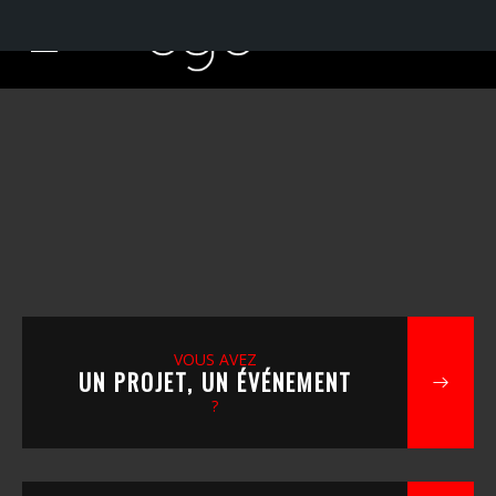
VOUS AVEZ
UN PROJET, UN ÉVÉNEMENT
?