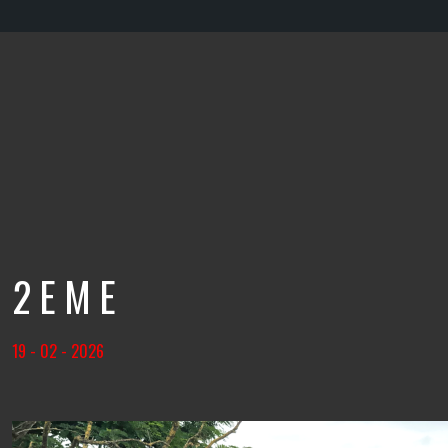
2EME
19 - 02 - 2026