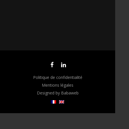
Politique de confidentialité
Mentions légales
Designed by Babaweb