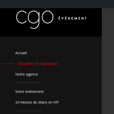
Accueil
Actualités et réalisations
Notre agence
Votre événement
24 Heures du Mans en VIP