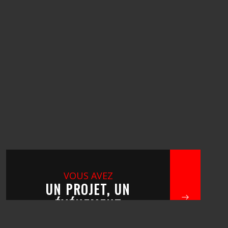
VOUS AVEZ
UN PROJET, UN
ÉVÉNEMENT
?