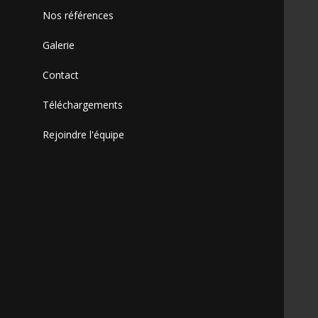
Nos références
Galerie
Contact
Téléchargements
Rejoindre l'équipe