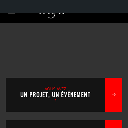
VOUS AVEZ
UN PROJET, UN ÉVÉNEMENT
?