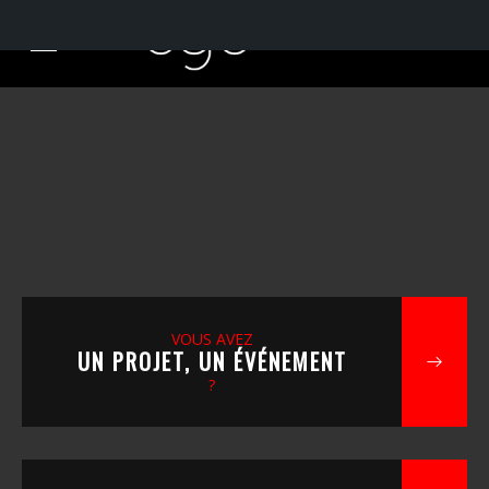
VOUS AVEZ
UN PROJET, UN ÉVÉNEMENT
?