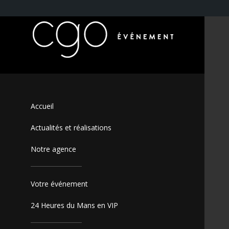
Accueil
Actualités et réalisations
Notre agence
Votre événement
24 Heures du Mans en VIP