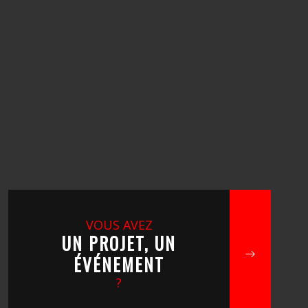
VOUS AVEZ
UN PROJET, UN
ÉVÉNEMENT
?