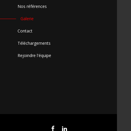
Nos références
Galerie
Contact
Téléchargements
Rejoindre l'équipe