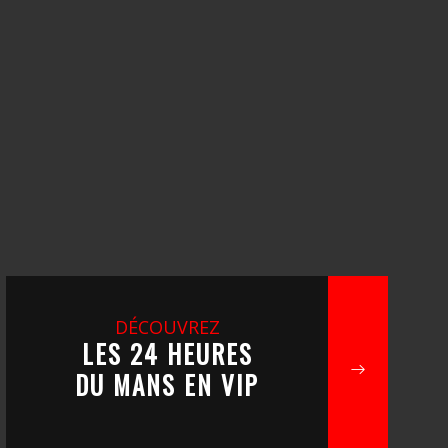
DÉCOUVREZ
LES 24 HEURES
DU MANS EN VIP