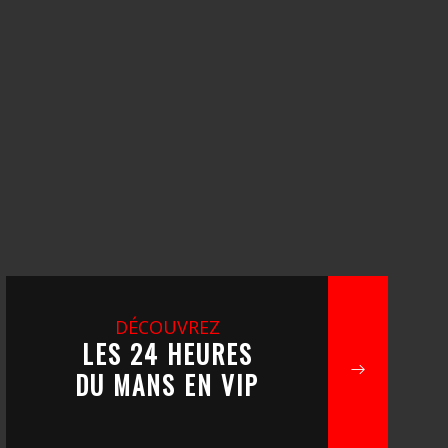
DÉCOUVREZ
LES 24 HEURES
DU MANS EN VIP