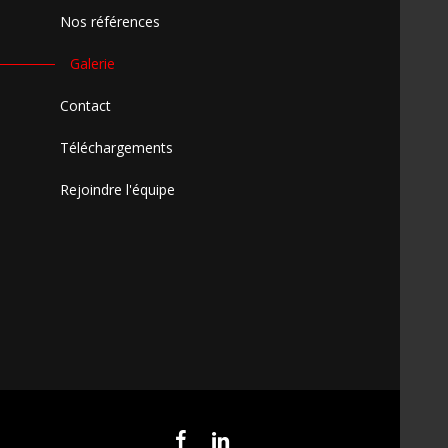
Nos références
Galerie
Contact
Téléchargements
Rejoindre l'équipe