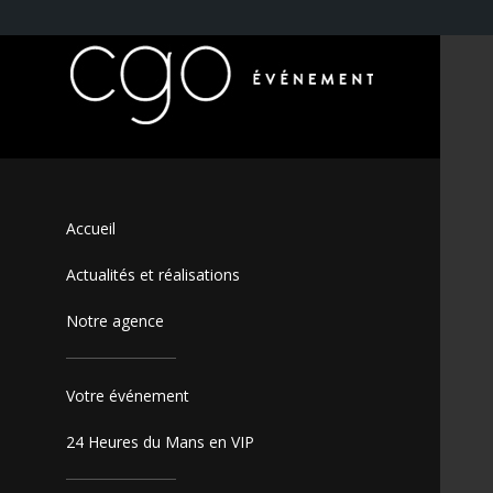
Accueil
Actualités et réalisations
Notre agence
Votre événement
24 Heures du Mans en VIP