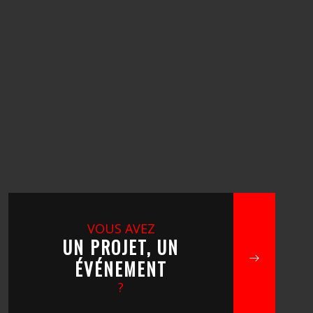
VOUS AVEZ
UN PROJET, UN
ÉVÉNEMENT
?