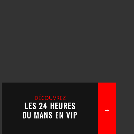
DÉCOUVREZ
LES 24 HEURES
DU MANS EN VIP