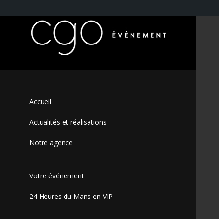
Accueil
Actualités et réalisations
Notre agence
Votre événement
24 Heures du Mans en VIP