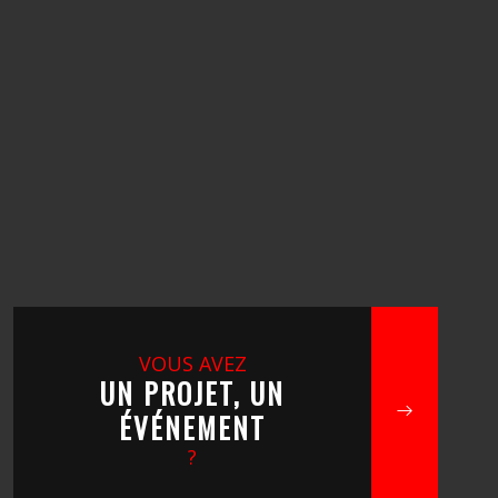
VOUS AVEZ
UN PROJET, UN
ÉVÉNEMENT
?