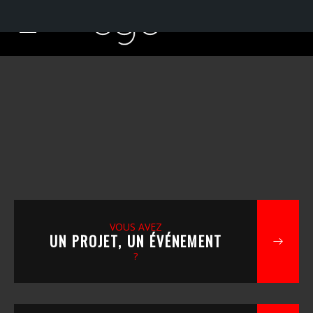
VOUS AVEZ
UN PROJET, UN ÉVÉNEMENT
?