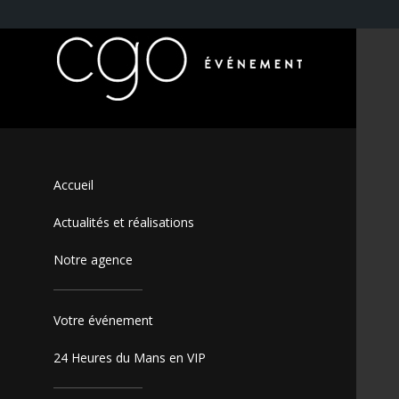
Accueil
Actualités et réalisations
Notre agence
Votre événement
24 Heures du Mans en VIP