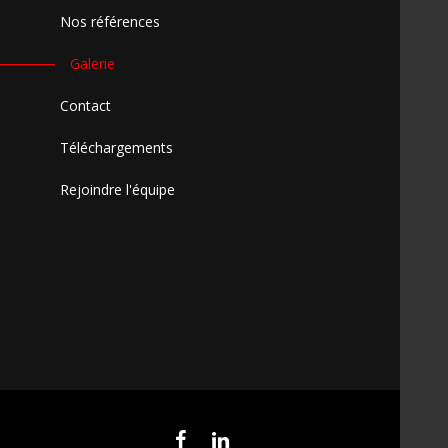
Nos références
Galerie
Contact
Téléchargements
Rejoindre l'équipe