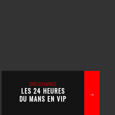
DÉCOUVREZ
LES 24 HEURES
DU MANS EN VIP