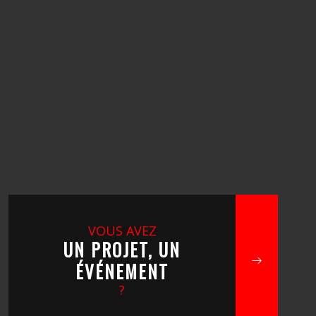
VOUS AVEZ
UN PROJET, UN
ÉVÉNEMENT
?