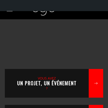
VOUS AVEZ
UN PROJET, UN ÉVÉNEMENT
?