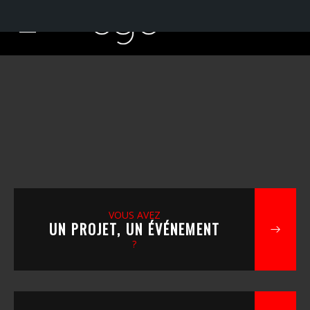
VOUS AVEZ
UN PROJET, UN ÉVÉNEMENT
?