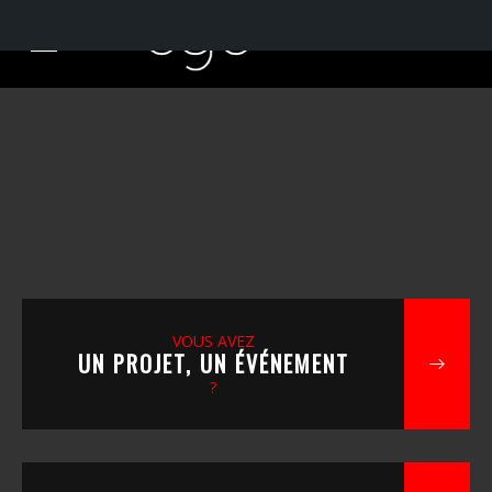
VOUS AVEZ
UN PROJET, UN ÉVÉNEMENT
?