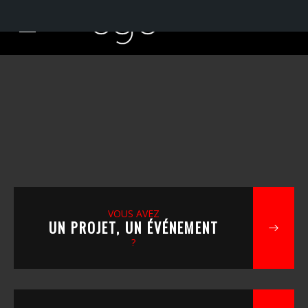
VOUS AVEZ
UN PROJET, UN ÉVÉNEMENT
?