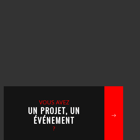
VOUS AVEZ
UN PROJET, UN
ÉVÉNEMENT
?