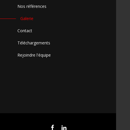
Nos références
Galerie
Contact
Téléchargements
Rejoindre l'équipe