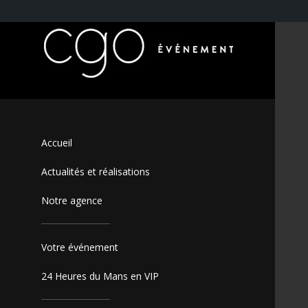
Accueil
Actualités et réalisations
Notre agence
Votre événement
24 Heures du Mans en VIP