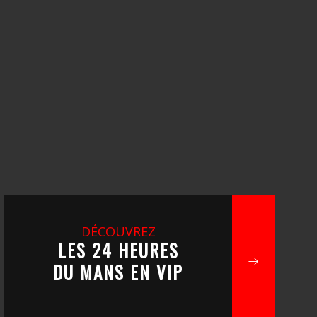
DÉCOUVREZ
LES 24 HEURES
DU MANS EN VIP