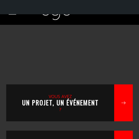
VOUS AVEZ
UN PROJET, UN ÉVÉNEMENT
?