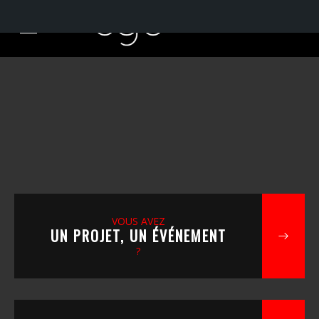
VOUS AVEZ
UN PROJET, UN ÉVÉNEMENT
?