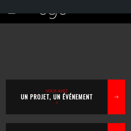
VOUS AVEZ
UN PROJET, UN ÉVÉNEMENT
?