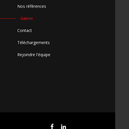
Nos références
Galerie
Contact
Téléchargements
Rejoindre l'équipe