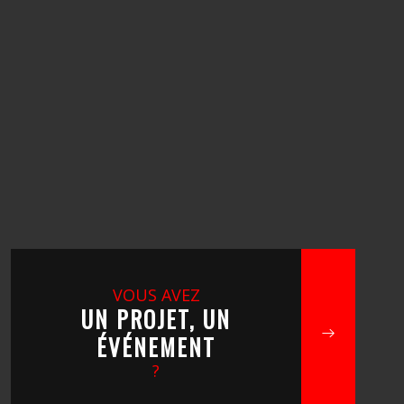
VOUS AVEZ
UN PROJET, UN
ÉVÉNEMENT
?