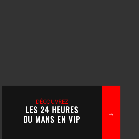
DÉCOUVREZ
LES 24 HEURES
DU MANS EN VIP