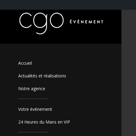
Accueil
Actualités et réalisations
Notre agence
Votre événement
24 Heures du Mans en VIP